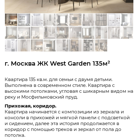
г. Москва ЖК West Garden 135м²
Квартира 135 кв.м. для семьи с двумя детьми.
Выполнена в современном стиле. Квартира с
высокими потолками, угловая с шикарным видом на
реку и Мосфильмовский пруд.
Прихожая, коридор.
Квартира начинается с композиции из зеркала и
консоли в прихожей и мягкой панели с подсветкой
и сидением, далее эта история продолжается в
коридор с помощью треков и зеркал от пола до
потолка.