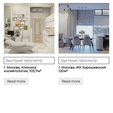
Быстрый просмотр
Быстрый просмотр
г. Москва, Клиника
г. Москва, ЖК Хорошевский
косметологии, 105,7м²
120м²
Read more
Read more