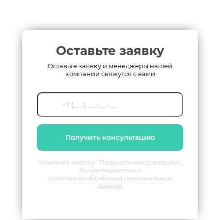
Оставьте заявку
Оставьте заявку и менеджеры нашей
компании свяжутся с вами
Получить консультацию
Нажимая кнопку "Получить консультацию",
Вы соглашаетесь с
политикой обработки персональных
данных