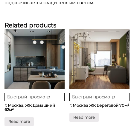
подсвечивается сзади тёплым светом.
Related products
Быстрый просмотр
Быстрый просмотр
г. Москва, ЖК Домашний
г. Москва ЖК Береговой 70м²
62м²
Read more
Read more