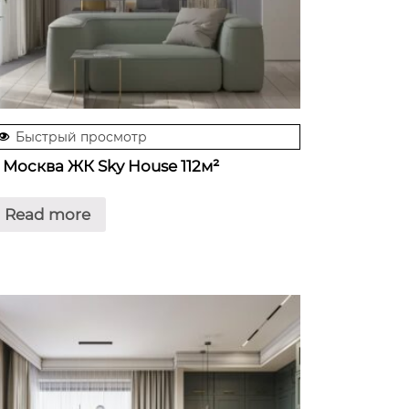
Быстрый просмотр
. Москва ЖК Sky House 112м²
Read more