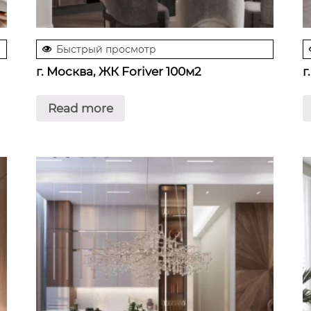
Быстрый просмотр
г. Москва, ЖК Foriver 100м2
г
Read more