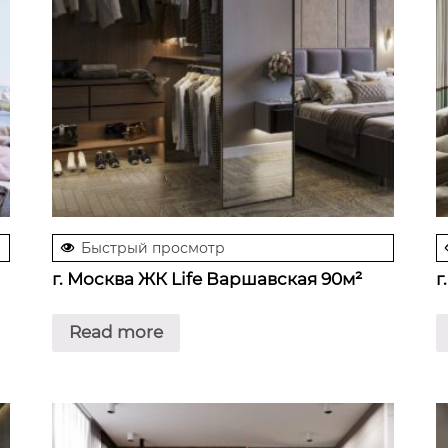
Быстрый просмотр
г. Москва ЖК Life Варшавская 90м²
г
Read more