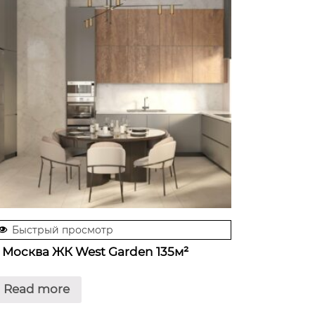
Быстрый просмотр
. Москва ЖК West Garden 135м²
Read more