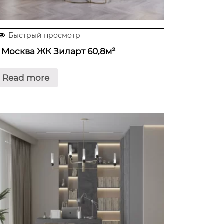
Быстрый просмотр
. Москва ЖК Зиларт 60,8м²
Read more