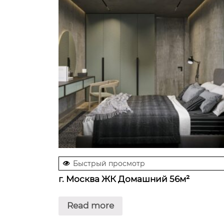
Быстрый просмотр
г. Москва ЖК Домашний 56м²
Read more