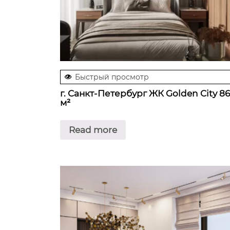
Быстрый просмотр
г. Санкт-Петербург ЖК Golden City 86
м²
Read more