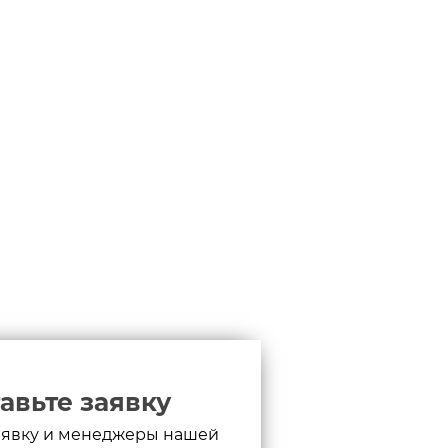
авьте заявку
аявку и менеджеры нашей