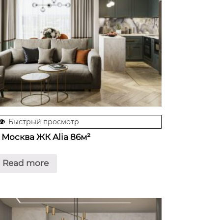
Быстрый просмотр
. Москва ЖК Alia 86м²
Read more