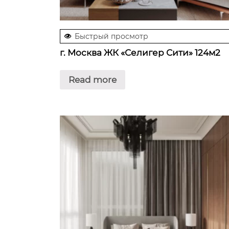
Быстрый просмотр
г. Москва ЖК «Селигер Сити» 124м2
Read more