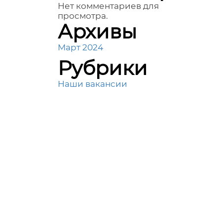
Нет комментариев для
просмотра.
Архивы
Март 2024
Рубрики
Наши вакансии