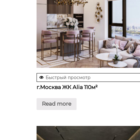
Быстрый просмотр
г.Москва ЖК Аlia 110м²
Read more