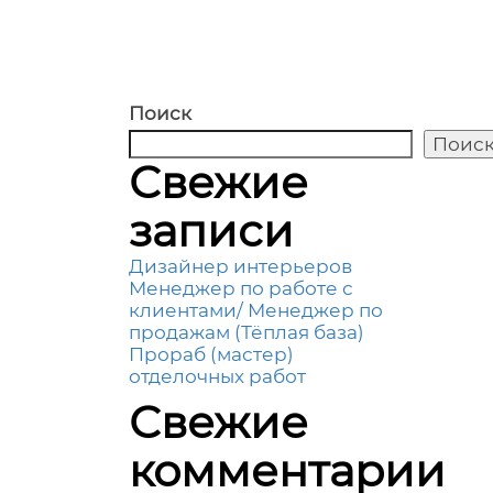
Поиск
Поис
Свежие
записи
Дизайнер интерьеров
Менеджер по работе с
клиентами/ Менеджер по
продажам (Тёплая база)
Прораб (мастер)
отделочных работ
Свежие
комментарии