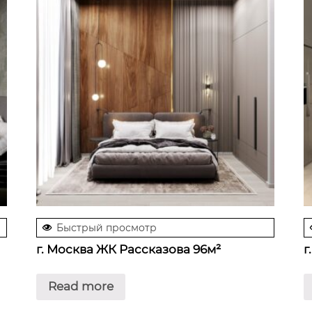
Быстрый просмотр
г. Москва ЖК Рассказова 96м²
г
Read more