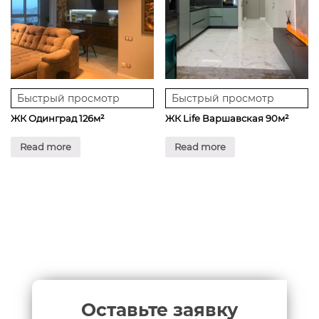
Быстрый просмотр
Быстрый просмотр
ЖК Одинград 126м²
ЖК Life Варшавская 90м²
Read more
Read more
Оставьте заявку