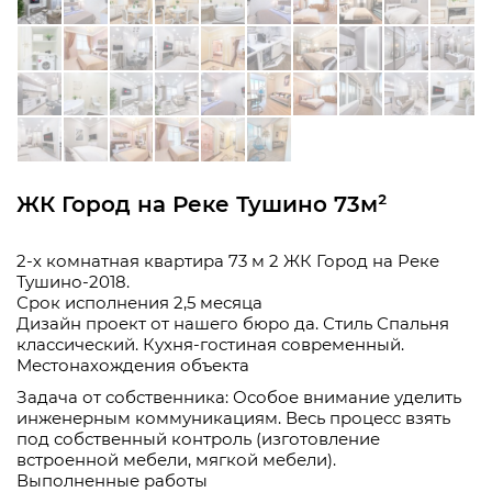
ЖК Город на Реке Тушино 73м²
2-х комнатная квартира 73 м 2 ЖК Город на Реке
Тушино-2018.
Срок исполнения 2,5 месяца
Дизайн проект от нашего бюро да. Стиль Спальня
классический. Кухня-гостиная современный.
Местонахождения объекта
Задача от собственника: Особое внимание уделить
инженерным коммуникациям. Весь процесс взять
под собственный контроль (изготовление
встроенной мебели, мягкой мебели).
Выполненные работы