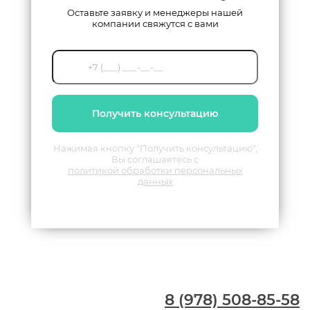
Оставьте заявку и менеджеры нашей
компании свяжутся с вами
Получить консультацию
Нажимая кнопку "Получить консультацию",
Вы соглашаетесь с
политикой обработки персональных
данных
8 (978) 508-85-58