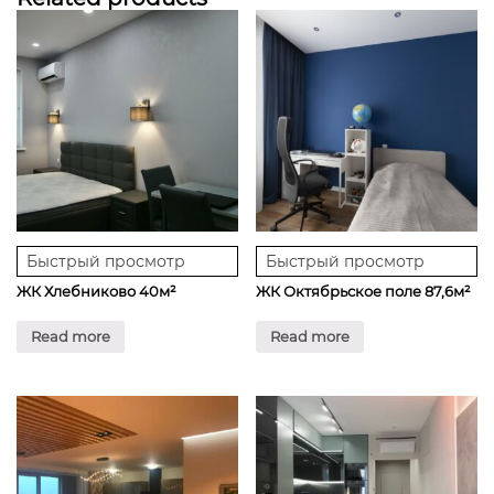
Быстрый просмотр
Быстрый просмотр
ЖК Хлебниково 40м²
ЖК Октябрьское поле 87,6м²
Read more
Read more