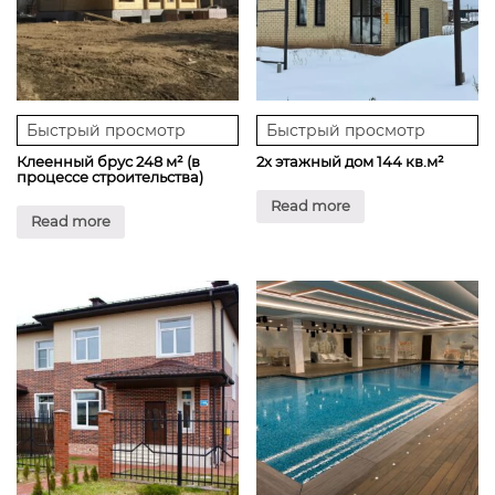
Быстрый просмотр
Быстрый просмотр
Клеенный брус 248 м² (в
2х этажный дом 144 кв.м²
процессе строительства)
Read more
Read more