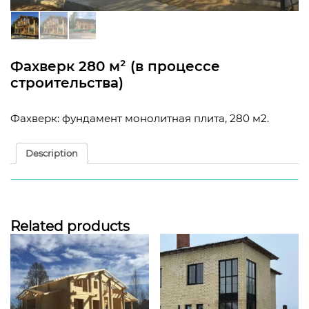
Фахверк 280 м² (в процессе
строительства)
Фахверк: фундамент монолитная плита, 280 м2.
Description
Description
Фахверк: фундамент монолитная плита, 280 м2.
Related products