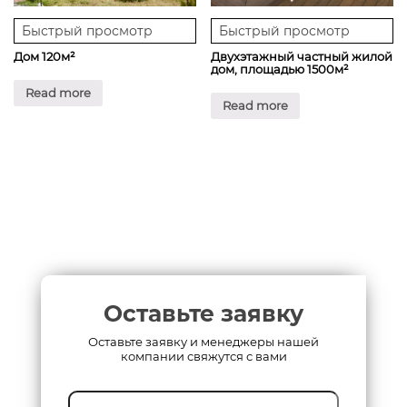
Быстрый просмотр
Быстрый просмотр
Дом 120м²
Двухэтажный частный жилой
дом, площадью 1500м²
Read more
Read more
Оставьте заявку
Оставьте заявку и менеджеры нашей
компании свяжутся с вами