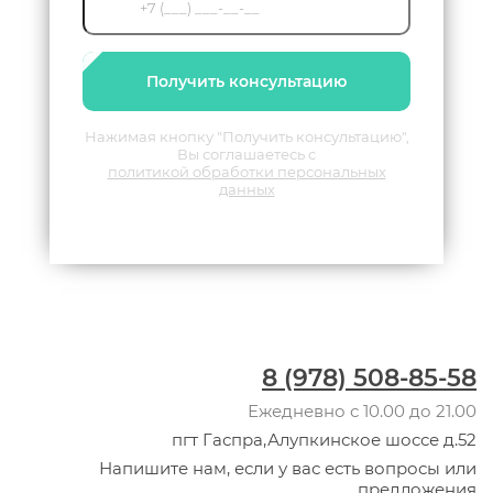
Получить консультацию
Нажимая кнопку "Получить консультацию",
Вы соглашаетесь с
политикой обработки персональных
данных
8 (978) 508-85-58
Ежедневно с 10.00 до 21.00
пгт Гаспра,Алупкинское шоссе д.52
Напишите нам, если у вас есть вопросы или
предложения