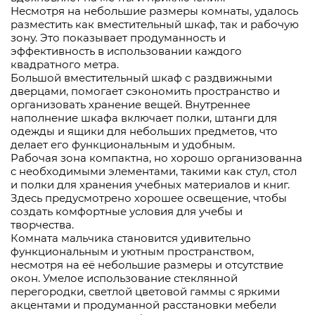
Несмотря на небольшие размеры комнаты, удалось
разместить как вместительный шкаф, так и рабочую
зону. Это показывает продуманность и
эффективность в использовании каждого
квадратного метра.
Большой вместительный шкаф с раздвижными
дверцами, помогает сэкономить пространство и
организовать хранение вещей. Внутреннее
наполнение шкафа включает полки, штанги для
одежды и ящики для небольших предметов, что
делает его функциональным и удобным.
Рабочая зона компактна, но хорошо организованна
с необходимыми элементами, такими как стул, стол
и полки для хранения учебных материалов и книг.
Здесь предусмотрено хорошее освещение, чтобы
создать комфортные условия для учебы и
творчества.
Комната мальчика становится удивительно
функциональным и уютным пространством,
несмотря на её небольшие размеры и отсутствие
окон. Умелое использование стеклянной
перегородки, светлой цветовой гаммы с яркими
акцентами и продуманной расстановки мебели