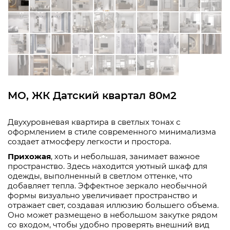
МО, ЖК Датский квартал 80м2
Двухуровневая квартира в светлых тонах с
оформлением в стиле современного минимализма
создает атмосферу легкости и простора.
Прихожая
, хоть и небольшая, занимает важное
пространство. Здесь находится уютный шкаф для
одежды, выполненный в светлом оттенке, что
добавляет тепла. Эффектное зеркало необычной
формы визуально увеличивает пространство и
отражает свет, создавая иллюзию большего объема.
Оно может размещено в небольшом закутке рядом
со входом, чтобы удобно проверять внешний вид