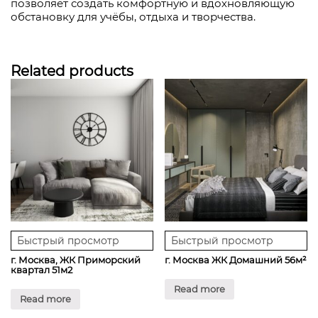
позволяет создать комфортную и вдохновляющую
обстановку для учёбы, отдыха и творчества.
Related products
Быстрый просмотр
Быстрый просмотр
г. Москва, ЖК Приморский
г. Москва ЖК Домашний 56м²
квартал 51м2
Read more
Read more