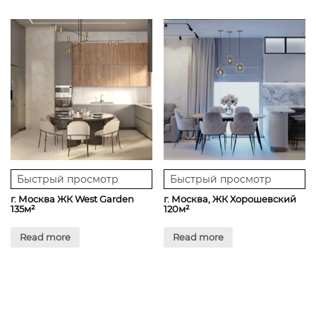
Быстрый просмотр
Быстрый просмотр
г. Москва ЖК West Garden
г. Москва, ЖК Хорошевский
135м²
120м²
Read more
Read more