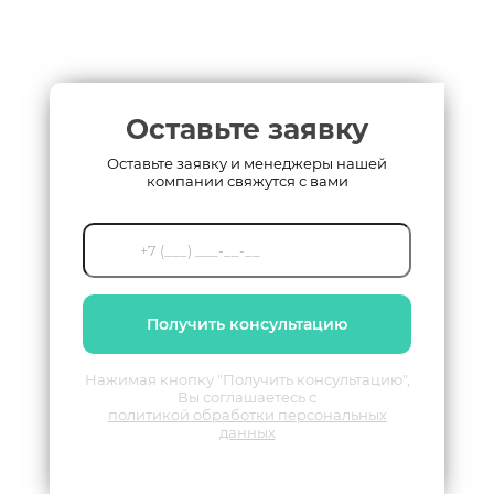
Оставьте заявку
Оставьте заявку и менеджеры нашей
компании свяжутся с вами
Получить консультацию
Нажимая кнопку "Получить консультацию",
Вы соглашаетесь с
политикой обработки персональных
данных