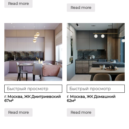
Read more
Read more
Быстрый просмотр
Быстрый просмотр
г. Москва, ЖК Дмитриевский
г. Москва, ЖК Домашний
67м²
62м²
Read more
Read more