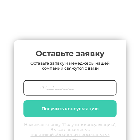
Оставьте заявку
Оставьте заявку и менеджеры нашей
компании свяжутся с вами
Получить консультацию
Нажимая кнопку "Получить консультацию",
Вы соглашаетесь с
политикой обработки персональных
данных