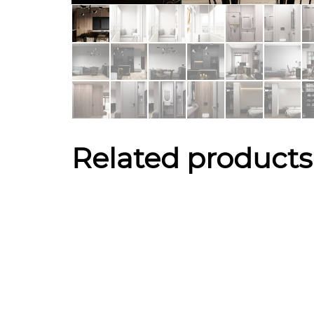
Related products