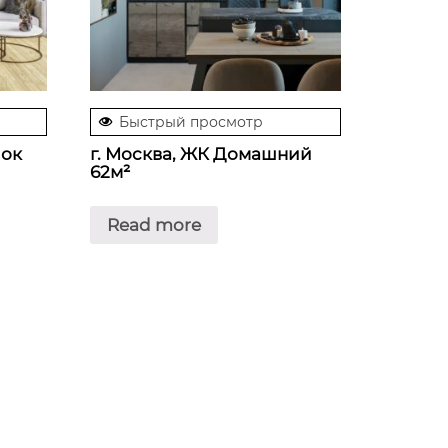
Быстрый просмотр
лок
г. Москва, ЖК Домашний
62м²
Read more