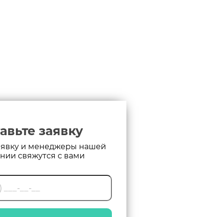
авьте заявку
аявку и менеджеры нашей
нии свяжутся с вами