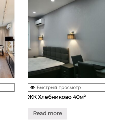
Быстрый просмотр
ЖК Хлебниково 40м²
Read more