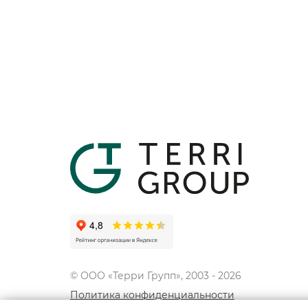
© ООО «Терри Групп», 2003 -
2026
Политика конфиденциальности