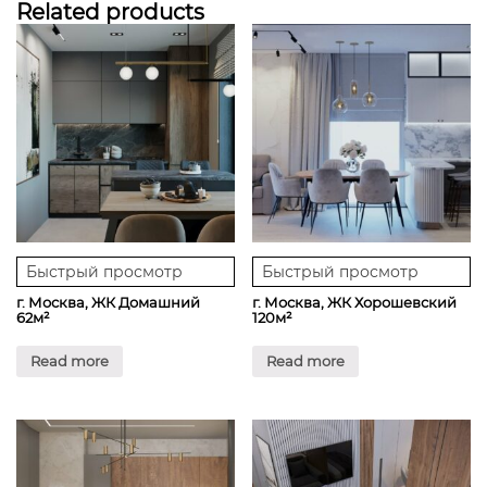
Related products
Быстрый просмотр
Быстрый просмотр
г. Москва, ЖК Домашний
г. Москва, ЖК Хорошевский
62м²
120м²
Read more
Read more