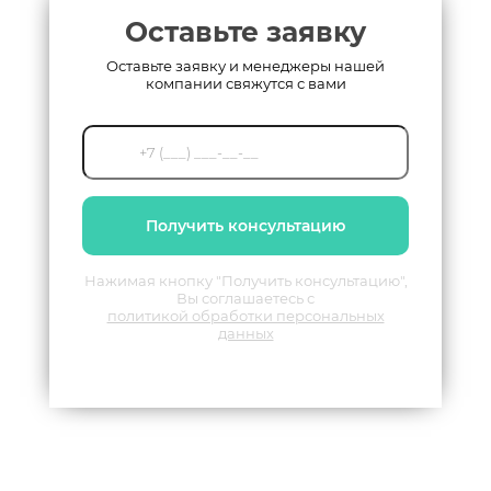
Оставьте заявку
Оставьте заявку и менеджеры нашей
компании свяжутся с вами
Получить консультацию
Нажимая кнопку "Получить консультацию",
Вы соглашаетесь с
политикой обработки персональных
данных