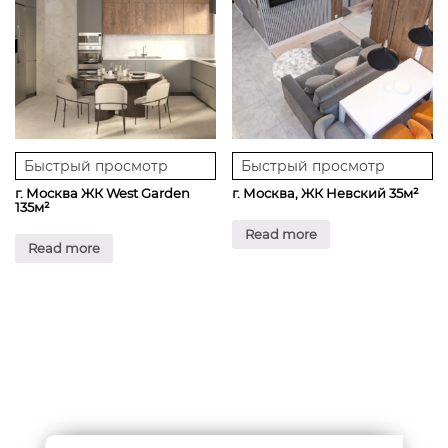
Быстрый просмотр
Быстрый просмотр
г. Москва ЖК West Garden
г. Москва, ЖК Невский 35м²
135м²
Read more
Read more