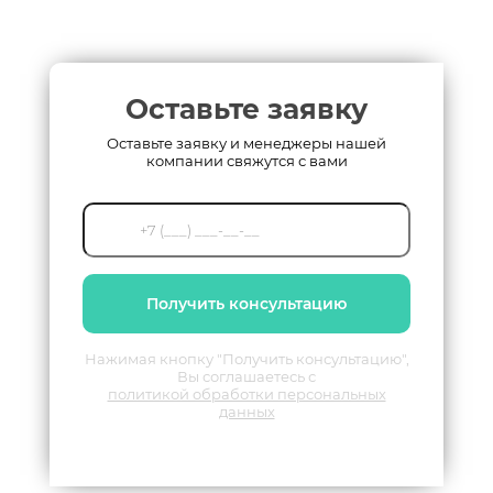
Оставьте заявку
Оставьте заявку и менеджеры нашей
компании свяжутся с вами
Получить консультацию
Нажимая кнопку "Получить консультацию",
Вы соглашаетесь с
политикой обработки персональных
данных