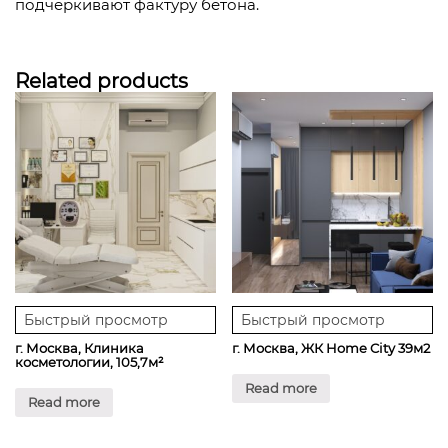
подчеркивают фактуру бетона.
Related products
Быстрый просмотр
Быстрый просмотр
г. Москва, Клиника
г. Москва, ЖК Home City 39м2
косметологии, 105,7м²
Read more
Read more