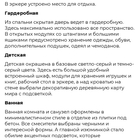
В эркере устроено место для отдыха.
Гардеробная
Из спальни скрытая дверь ведет в гардеробную.
Здесь максимально использовано все пространство.
В открытых модулях со штангами и большими
ящиками предусмотрено хранение одежды, обуви,
дополнительных подушек, одеял и чемоданов.
Детская
Детская окрашена в базовые светло-серый и темно-
серый цвета. Здесь есть большой удобный
встроенный шкаф, модули для хранения игрушек и
книг, рабочий стол в эркере, а над кроватью на
стене выбрали декоративную деревянную карту
мира с подсветкой.
Ванная
Ванная комната и санузел оформлены в
минималистичном стиле в отделке из плитки под
бетон. Все смесители выбраны черными и
интересной формы. А главной изюминкой стало
обилие акцентных подсветок, которые