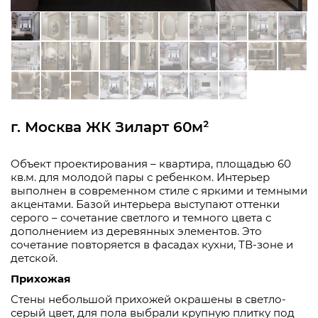
г. Москва ЖК Зиларт 60м²
Объект проектирования – квартира, площадью 60
кв.м. для молодой пары с ребенком. Интерьер
выполнен в современном стиле с яркими и темными
акцентами. Базой интерьера выступают оттенки
серого – сочетание светлого и темного цвета с
дополнением из деревянных элементов. Это
сочетание повторяется в фасадах кухни, ТВ-зоне и
детской.
Прихожая
Стены небольшой прихожей окрашены в светло-
серый цвет, для пола выбрали крупную плитку под