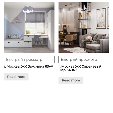
Быстрый просмотр
Быстрый просмотр
г. Москва, ЖК Брусника 63м²
г. Москва ЖК Сиреневый
Парк 40м²
Read more
Read more