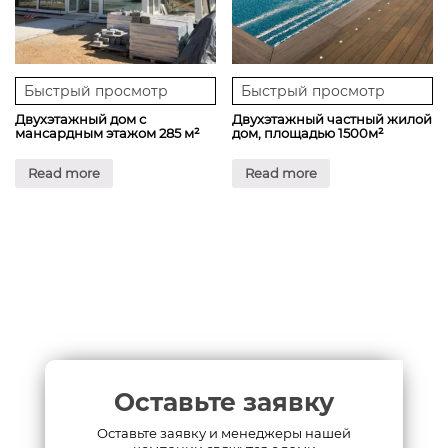
Быстрый просмотр
Быстрый просмотр
Двухэтажный дом с
Двухэтажный частный жилой
мансардным этажом 285 м²
дом, площадью 1500м²
Read more
Read more
Оставьте заявку
Оставьте заявку и менеджеры нашей