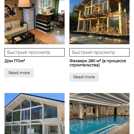
Быстрый просмотр
Быстрый просмотр
Дом 170м²
Фахверк 280 м² (в процессе
строительства)
Read more
Read more