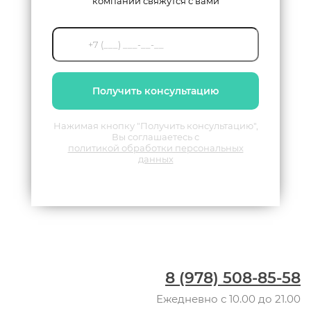
компании свяжутся с вами
Получить консультацию
Нажимая кнопку "Получить консультацию",
Вы соглашаетесь с
политикой обработки персональных
данных
8 (978) 508-85-58
Ежедневно с 10.00 до 21.00