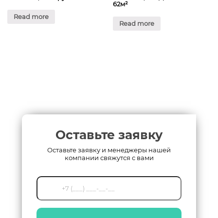
62м²
Read more
Read more
Оставьте заявку
Оставьте заявку и менеджеры нашей
компании свяжутся с вами