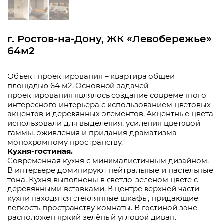
г. Ростов-на-Дону, ЖК «Левобережье»
64м2
Объект проектирования – квартира общей
площадью 64 м2. Основной задачей
проектирования являлось создание современного
интересного интерьера с использованием цветовых
акцентов и деревянных элементов. Акцентные цвета
использовали для выделения, усиления цветовой
гаммы, оживления и придания драматизма
монохромному пространству.
Кухня-гостиная.
Современная кухня с минималистичным дизайном.
В интерьере доминируют нейтральные и пастельные
тона. Кухня выполнены в светло-зеленом цвете с
деревянными вставками. В центре верхней части
кухни находятся стеклянные шкафы, придающие
легкость пространству комнаты. В гостиной зоне
расположен яркий зелёный угловой диван.