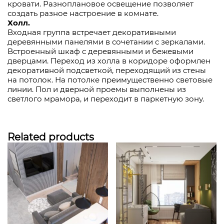
кровати. Разноплановое освещение позволяет
создать разное настроение в комнате.
Холл.
Входная группа встречает декоративными
деревянными панелями в сочетании с зеркалами.
Встроенный шкаф с деревянными и бежевыми
дверцами. Переход из холла в коридоре оформлен
декоративной подсветкой, переходящий из стены
на потолок. На потолке преимущественно световые
линии. Пол и дверной проемы выполнены из
светлого мрамора, и переходит в паркетную зону.
Related products