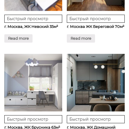
Быстрый просмотр
Быстрый просмотр
г. Москва, ЖК Невский 35м²
г. Москва ЖК Береговой 70м²
Read more
Read more
Быстрый просмотр
Быстрый просмотр
г. Москва, ЖК Брусника 63м²
г. Москва, ЖК Домашний