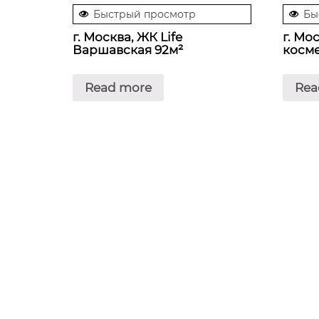
Быстрый просмотр
Бы
г. Москва, ЖК Life
г. Мо
Варшавская 92м²
косме
Read more
Rea