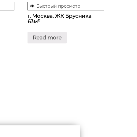
Быстрый просмотр
г. Москва, ЖК Брусника
63м²
Read more