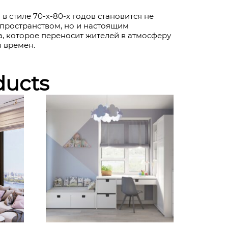
в стиле 70-х-80-х годов становится не
пространством, но и настоящим
, которое переносит жителей в атмосферу
 времен.
ducts