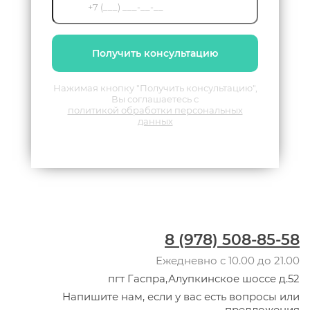
Получить консультацию
Нажимая кнопку "Получить консультацию",
Вы соглашаетесь с
политикой обработки персональных
данных
8 (978) 508-85-58
Ежедневно с 10.00 до 21.00
пгт Гаспра,Алупкинское шоссе д.52
Напишите нам, если у вас есть вопросы или
предложения