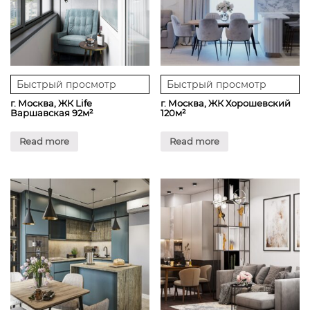
Быстрый просмотр
Быстрый просмотр
г. Москва, ЖК Life
г. Москва, ЖК Хорошевский
Варшавская 92м²
120м²
Read more
Read more