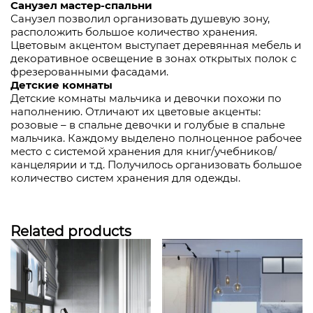
Санузел мастер-спальни
Санузел позволил организовать душевую зону,
расположить большое количество хранения.
Цветовым акцентом выступает деревянная мебель и
декоративное освещение в зонах открытых полок с
фрезерованными фасадами.
Детские комнаты
Детские комнаты мальчика и девочки похожи по
наполнению. Отличают их цветовые акценты:
розовые – в спальне девочки и голубые в спальне
мальчика. Каждому выделено полноценное рабочее
место с системой хранения для книг/учебников/
канцелярии и т.д. Получилось организовать большое
количество систем хранения для одежды.
Related products