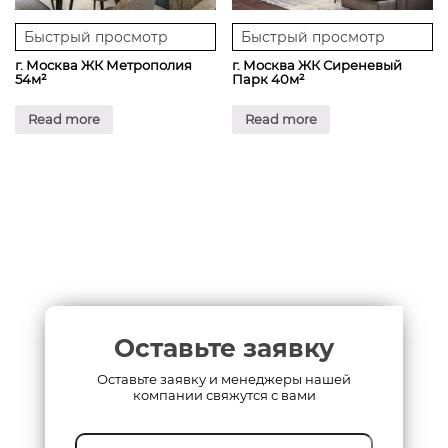
Быстрый просмотр
Быстрый просмотр
г. Москва ЖК Метрополия
г. Москва ЖК Сиреневый
54м²
Парк 40м²
Read more
Read more
Оставьте заявку
Оставьте заявку и менеджеры нашей
компании свяжутся с вами