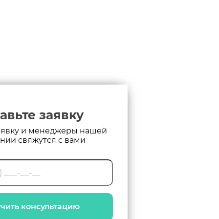
авьте заявку
аявку и менеджеры нашей
нии свяжутся с вами
чить консультацию