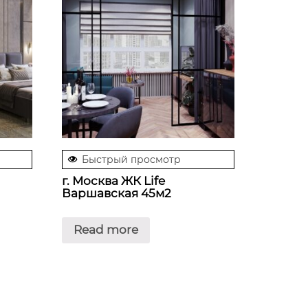
Быстрый просмотр
г. Москва ЖК Life
Варшавская 45м2
Read more