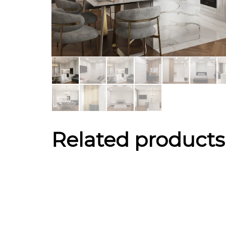
Related products