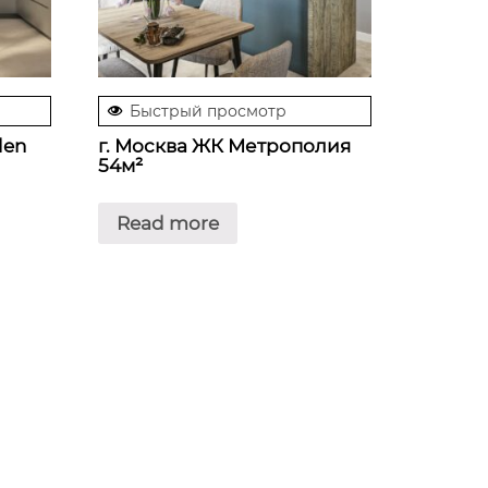
Быстрый просмотр
den
г. Москва ЖК Метрополия
54м²
Read more