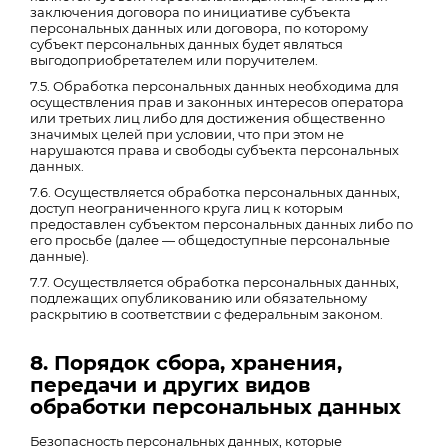
заключения договора по инициативе субъекта
персональных данных или договора, по которому
субъект персональных данных будет являться
выгодоприобретателем или поручителем.
7.5. Обработка персональных данных необходима для
осуществления прав и законных интересов оператора
или третьих лиц либо для достижения общественно
значимых целей при условии, что при этом не
нарушаются права и свободы субъекта персональных
данных.
7.6. Осуществляется обработка персональных данных,
доступ неограниченного круга лиц к которым
предоставлен субъектом персональных данных либо по
его просьбе (далее — общедоступные персональные
данные).
7.7. Осуществляется обработка персональных данных,
подлежащих опубликованию или обязательному
раскрытию в соответствии с федеральным законом.
8. Порядок сбора, хранения,
передачи и других видов
обработки персональных данных
Безопасность персональных данных, которые