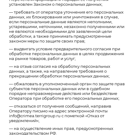
установлен Законом о персональных данных;
— требовать от оператора уточнения его персональных
данных, их блокирования или уничтожения в случае,
если персональные данные являются неполными,
устаревшими, неточными, незаконно полученными или
не являются необходимыми для заявленной цели
обработки, а также принимать предусмотренные
законом меры по защите своих прав;
— выдвигать условие предварительного согласия при
обработке персональных данных в целях продвижения
на рынке товаров, работ и услуг;
— на отзыв согласия на обработку персональных
данных, а также, на направление требования о
прекращении обработки персональных данных;
— обжаловать в уполномоченный орган по защите прав
субъектов персональных данных или в судебном
порядке неправомерные действия или бездействие
Оператора при обработке его персональных данных;
— отказаться от получения сообщений, направив
Оператору письмо на адрес электронной почты
info@crimea.terrigroup.ru с пометкой «Отказ от
уведомлений»;
— на осуществление иных прав, предусмотренных
законодательством РФ.