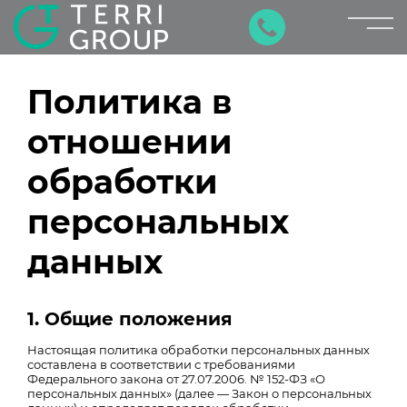
×
Политика в
отношении
обработки
персональных
данных
1. Общие положения
Настоящая политика обработки персональных данных
составлена в соответствии с требованиями
Федерального закона от 27.07.2006. № 152-ФЗ «О
персональных данных» (далее — Закон о персональных