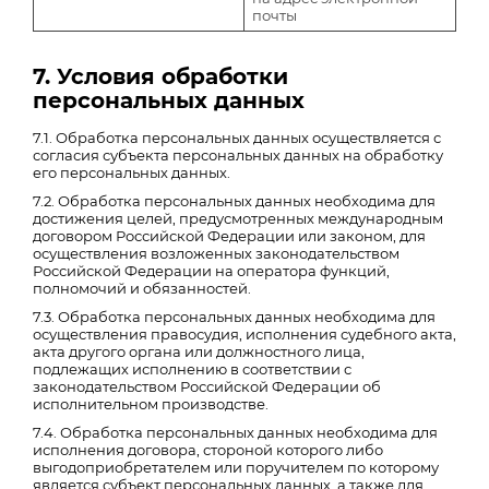
почты
7. Условия обработки
персональных данных
7.1. Обработка персональных данных осуществляется с
согласия субъекта персональных данных на обработку
его персональных данных.
7.2. Обработка персональных данных необходима для
достижения целей, предусмотренных международным
договором Российской Федерации или законом, для
осуществления возложенных законодательством
Российской Федерации на оператора функций,
полномочий и обязанностей.
7.3. Обработка персональных данных необходима для
осуществления правосудия, исполнения судебного акта,
акта другого органа или должностного лица,
подлежащих исполнению в соответствии с
законодательством Российской Федерации об
исполнительном производстве.
7.4. Обработка персональных данных необходима для
исполнения договора, стороной которого либо
выгодоприобретателем или поручителем по которому
является субъект персональных данных, а также для