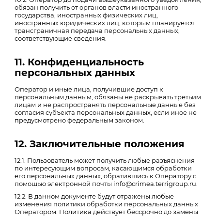
обязан получить от органов власти иностранного
государства, иностранных физических лиц,
иностранных юридических лиц, которым планируется
трансграничная передача персональных данных,
соответствующие сведения.
11. Конфиденциальность
персональных данных
Оператор и иные лица, получившие доступ к
персональным данным, обязаны не раскрывать третьим
лицам и не распространять персональные данные без
согласия субъекта персональных данных, если иное не
предусмотрено федеральным законом.
12. Заключительные положения
12.1. Пользователь может получить любые разъяснения
по интересующим вопросам, касающимся обработки
его персональных данных, обратившись к Оператору с
помощью электронной почты info@crimea.terrigroup.ru.
12.2. В данном документе будут отражены любые
изменения политики обработки персональных данных
Оператором. Политика действует бессрочно до замены