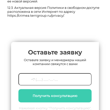
ее новой версией.
12.3. Актуальная версия Политики в свободном доступе
расположена в сети Интернет по адресу
https://crimea.terrigroup.ru/privacy/.
Оставьте заявку
Оставьте заявку и менеджеры нашей
компании свяжутся с вами
Получить консультацию
Нажимая кнопку "Получить консультацию",