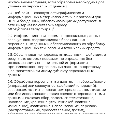
исключением случаев, если обработка необходима для
уточнения персональных данных).
2.3. Веб-сайт — совокупность графических и
информационных материалов, а также программ для
ЭВМ и баз данных, обеспечивающих их доступность в
сети интернет по сетевому адресу
https://crimea.terrigroup.ru/.
2.4. Информационная система персональных данных —
совокупность содержащихся в базах данных
персональных данных и обеспечивающих их обработку
информационных технологий и технических средств.
2.5. Обезличивание персональных данных — действия, в
результате которых невозможно определить без
использования дополнительной информации
принадлежность персональных данных конкретному
Пользователю или иному субъекту персональных
данных.
2.6. Обработка персональных данных — любое действие
(операция) или совокупность действий (операций),
совершаемых с использованием средств автоматизации
или без использования таких средств с персональными
данными, включая сбор, запись, систематизацию,
накопление, хранение, уточнение (обновление,
изменение), извлечение, использование, передачу
(распространение, предоставление, доступ),