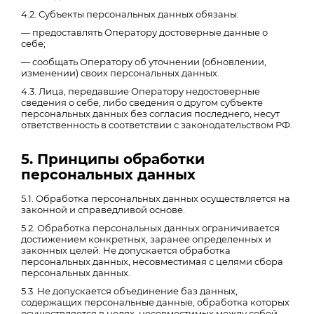
4.2. Субъекты персональных данных обязаны:
— предоставлять Оператору достоверные данные о
себе;
— сообщать Оператору об уточнении (обновлении,
изменении) своих персональных данных.
4.3. Лица, передавшие Оператору недостоверные
сведения о себе, либо сведения о другом субъекте
персональных данных без согласия последнего, несут
ответственность в соответствии с законодательством РФ.
5. Принципы обработки
персональных данных
5.1. Обработка персональных данных осуществляется на
законной и справедливой основе.
5.2. Обработка персональных данных ограничивается
достижением конкретных, заранее определенных и
законных целей. Не допускается обработка
персональных данных, несовместимая с целями сбора
персональных данных.
5.3. Не допускается объединение баз данных,
содержащих персональные данные, обработка которых
осуществляется в целях, несовместимых между собой.