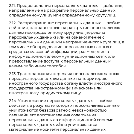
2.11. Предоставление персональных данных — действия,
направленные на раскрытие персональных данных
определенному лицу или определенному кругу лиц.
2.12. Распространение персональных данных — любые
действия, направленные на раскрытие персональных
данных неопределенному кругу лиц (передача
персональных данных) или на ознакомление с
персональными данными неограниченного круга лиц, в
том числе обнародование персональных данных в
средствах массовой информации, размещение в
информационно-телекоммуникационных сетях или
предоставление доступа к персональным данным
каким-либо иным способом.
2.13. Трансграничная передача персональных данных —
передача персональных данных на территорию
иностранного государства органу власти иностранного
государства, иностранному физическому или
иностранному юридическому лицу.
2.14. Уничтожение персональных данных — любые
действия, в результате которых персональные данные
уничтожаются безвозвратно с невозможностью
дальнейшего восстановления содержания
персональных данных в информационной системе
персональных данных и/или уничтожаются
материальные носители персональных данных.