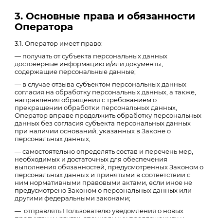
3. Основные права и обязанности
Оператора
3.1. Оператор имеет право:
— получать от субъекта персональных данных
достоверные информацию и/или документы,
содержащие персональные данные;
— в случае отзыва субъектом персональных данных
согласия на обработку персональных данных, а также,
направления обращения с требованием о
прекращении обработки персональных данных,
Оператор вправе продолжить обработку персональных
данных без согласия субъекта персональных данных
при наличии оснований, указанных в Законе о
персональных данных;
— самостоятельно определять состав и перечень мер,
необходимых и достаточных для обеспечения
выполнения обязанностей, предусмотренных Законом о
персональных данных и принятыми в соответствии с
ним нормативными правовыми актами, если иное не
предусмотрено Законом о персональных данных или
другими федеральными законами;
— отправлять Пользователю уведомления о новых