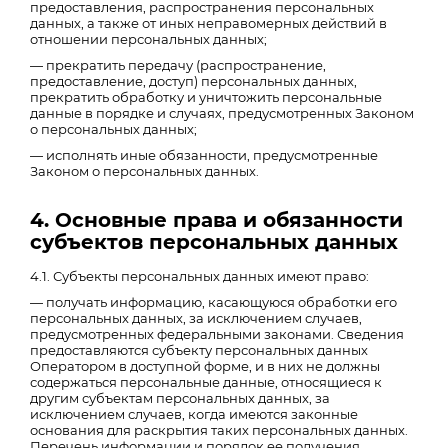
предоставления, распространения персональных
данных, а также от иных неправомерных действий в
отношении персональных данных;
— прекратить передачу (распространение,
предоставление, доступ) персональных данных,
прекратить обработку и уничтожить персональные
данные в порядке и случаях, предусмотренных Законом
о персональных данных;
— исполнять иные обязанности, предусмотренные
Законом о персональных данных.
4. Основные права и обязанности
субъектов персональных данных
4.1. Субъекты персональных данных имеют право:
— получать информацию, касающуюся обработки его
персональных данных, за исключением случаев,
предусмотренных федеральными законами. Сведения
предоставляются субъекту персональных данных
Оператором в доступной форме, и в них не должны
содержаться персональные данные, относящиеся к
другим субъектам персональных данных, за
исключением случаев, когда имеются законные
основания для раскрытия таких персональных данных.
Перечень информации и порядок ее получения