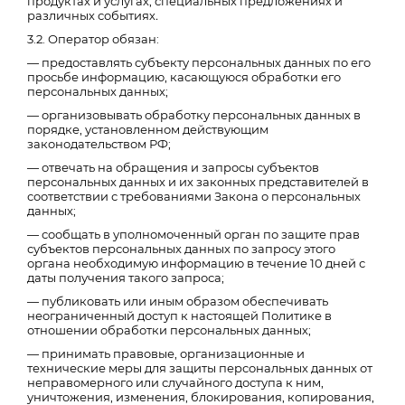
продуктах и услугах, специальных предложениях и
различных событиях
.
3.2. Оператор обязан:
— предоставлять субъекту персональных данных по его
просьбе информацию, касающуюся обработки его
персональных данных;
— организовывать обработку персональных данных в
порядке, установленном действующим
законодательством РФ;
— отвечать на обращения и запросы субъектов
персональных данных и их законных представителей в
соответствии с требованиями Закона о персональных
данных;
— сообщать в уполномоченный орган по защите прав
субъектов персональных данных по запросу этого
органа необходимую информацию в течение 10 дней с
даты получения такого запроса;
— публиковать или иным образом обеспечивать
неограниченный доступ к настоящей Политике в
отношении обработки персональных данных;
— принимать правовые, организационные и
технические меры для защиты персональных данных от
неправомерного или случайного доступа к ним,
уничтожения, изменения, блокирования, копирования,