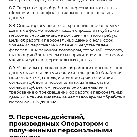
8.7. Оператор при обработке персональных данных
обеспечивает конфиденциальность персональных
данных.
8.8. Оператор осуществляет хранение персональных
данных в форме, позволяющей определить субъекта
персональных данных, не дольше, чем этого требуют
цели обработки персональных данных, если срок
хранения персональных данных не установлен
федеральным законом, договором, стороной которого,
выгодоприобретателем или поручителем по которому
является субъект персональных данных.
8.9. Условием прекращения обработки персональных
данных может являться достижение целей обработки
персональных данных, истечение срока действия
согласия субъекта персональных данных, отзыв
согласия субъектом персональных данных или
требование о прекращении обработки персональных
данных, а также выявление неправомерной обработки
персональных данных.
9. Перечень действий,
производимых Оператором с
полученными персональными