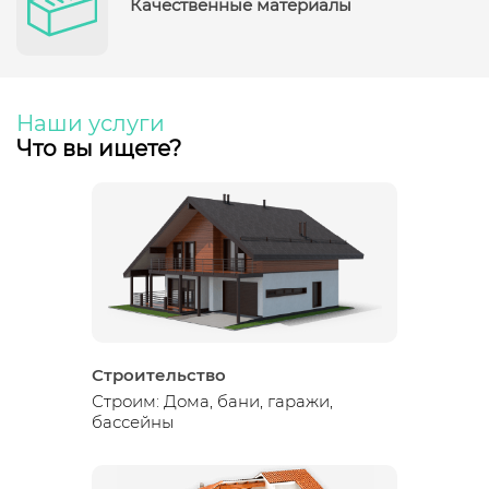
Качественные материалы
Наши услуги
Что вы ищете?
Строительство
Строим: Дома, бани, гаражи,
бассейны