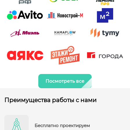
Посмотреть все
Преимущества работы с нами
Бесплатно проектируем