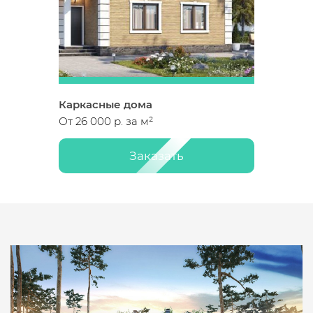
Каркасные дома
От 26 000 р. за м²
Заказать