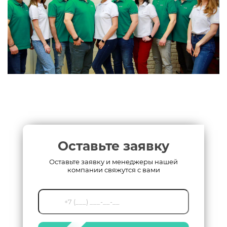
Оставьте заявку
Оставьте заявку и менеджеры нашей
компании свяжутся с вами