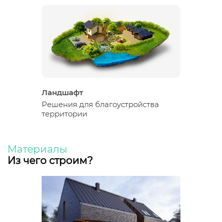
Ландшафт
Решения для благоустройства
территории
Материалы
Из чего строим?