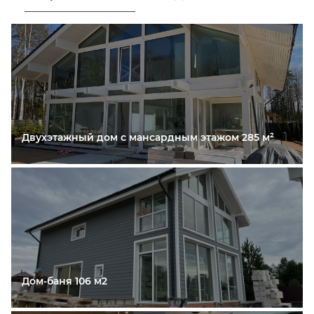
Двухэтажный дом с мансардным этажом 285 м²
Дом-баня 106 м2