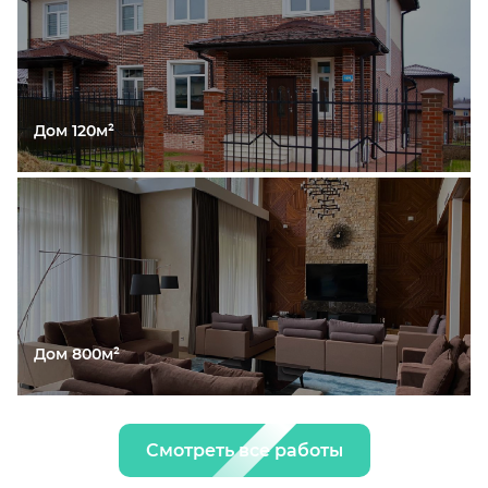
Дом 120м²
Дом 800м²
Смотреть все работы