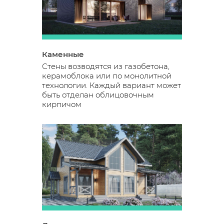
Каменные
Стены возводятся из газобетона,
керамоблока или по монолитной
технологии. Каждый вариант может
быть отделан облицовочным
кирпичом