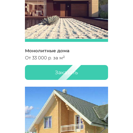
Монолитные дома
От 33 000 р. за м²
Заказать