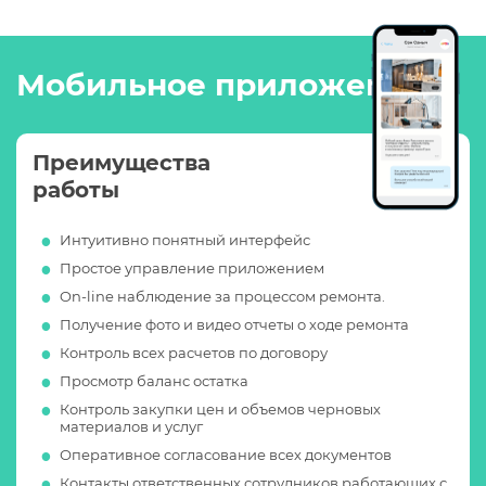
Мобильное приложение
Преимущества
работы
Интуитивно понятный интерфейс
Простое управление приложением
On-line наблюдение за процессом ремонта.
Получение фото и видео отчеты о ходе ремонта
Контроль всех расчетов по договору
Просмотр баланс остатка
Контроль закупки цен и объемов черновых
материалов и услуг
Оперативное согласование всех документов
Контакты ответственных сотрудников работающих с