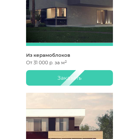
Из керамоблоков
От 31 000 р. за м²
Заказать