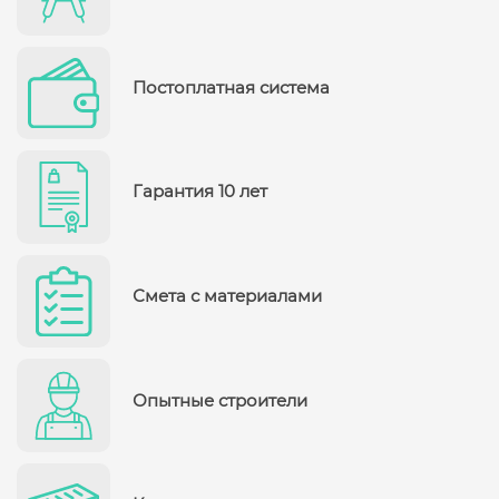
Постоплатная система
Гарантия 10 лет
Смета с материалами
Опытные строители