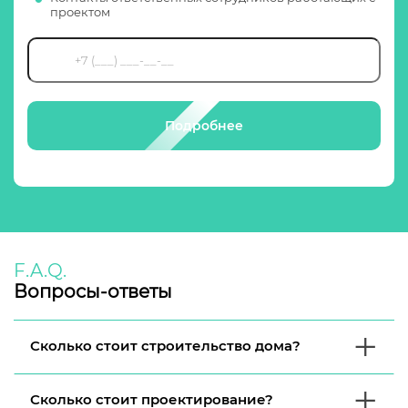
проектом
Подробнее
F.A.Q.
Вопросы-ответы
Сколько стоит строительство дома?
Сколько стоит проектирование?