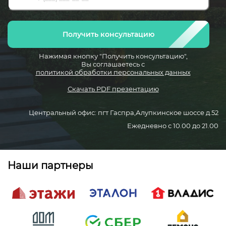
Получить консультацию
Нажимая кнопку "Получить консультацию",
Вы соглашаетесь с
политикой обработки персональных данных
Скачать PDF презентацию
Центральный офис: пгт Гаспра,Алупкинское шоссе д.52
Ежедневно с 10.00 до 21.00
Наши партнеры