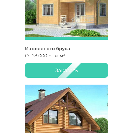
Из клееного бруса
От 28 000 р. за м²
Заказать