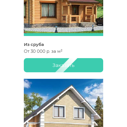
Из сруба
От 30 000 р. за м²
Заказать