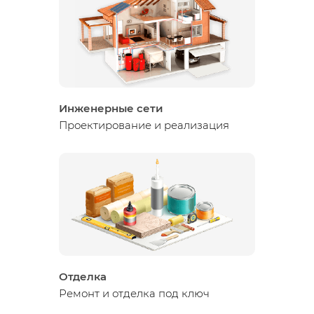
Инженерные сети
Проектирование и реализация
Отделка
Ремонт и отделка под ключ